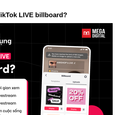
ikTok LIVE billboard?