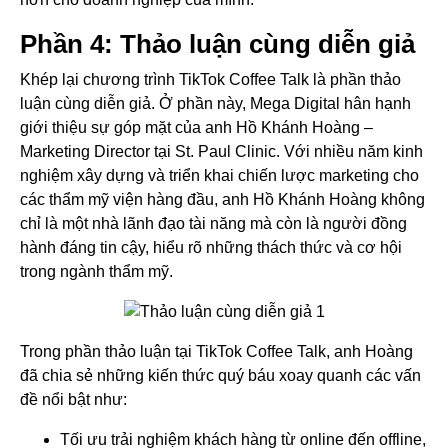
Phần 4: Thảo luận cùng diễn giả
Khép lại chương trình TikTok Coffee Talk là phần thảo
luận cùng diễn giả. Ở phần này, Mega Digital hân hạnh
giới thiệu sự góp mặt của anh Hồ Khánh Hoàng –
Marketing Director tại St. Paul Clinic. Với nhiều năm kinh
nghiệm xây dựng và triển khai chiến lược marketing cho
các thẩm mỹ viện hàng đầu, anh Hồ Khánh Hoàng không
chỉ là một nhà lãnh đạo tài năng mà còn là người đồng
hành đáng tin cậy, hiểu rõ những thách thức và cơ hội
trong ngành thẩm mỹ.
Trong phần thảo luận tại TikTok Coffee Talk, anh Hoàng
đã chia sẻ những kiến thức quý báu xoay quanh các vấn
đề nổi bật như:
Tối ưu trải nghiệm khách hàng từ online đến offline,