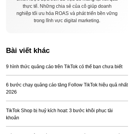
thực tế. Những chia sẻ của cô giúp doanh
nghiệp tối ưu hóa ROAS và phát triển bền vững
trong lĩnh vực digital marketing.
Bài viết khác
9 hình thức quảng cáo trên TikTok có thể bạn chưa biết
6 bước chạy quảng cáo tăng Follow TikTok hiệu quả nhất
2026
TikTok Shop bị huỷ kích hoạt: 3 bước khôi phục tài
khoản