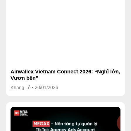
Airwallex Vietnam Connect 2026: “Nghĩ lớn,
Vươn bền”
Khang Lê
20/01/2026