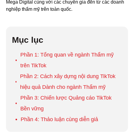
Mega Digital cùng với các chuyên gia đến từ các doanh
nghiệp thẩm mỹ trên toàn quốc.
Mục lục
Phần 1: Tổng quan về ngành Thẩm mỹ
trên TikTok
Phần 2: Cách xây dựng nội dung TikTok
hiệu quả Dành cho ngành Thẩm mỹ
Phần 3: Chiến lược Quảng cáo TikTok
Bền vững
Phần 4: Thảo luận cùng diễn giả