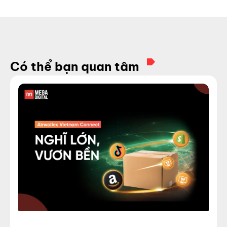
Có thể bạn quan tâm