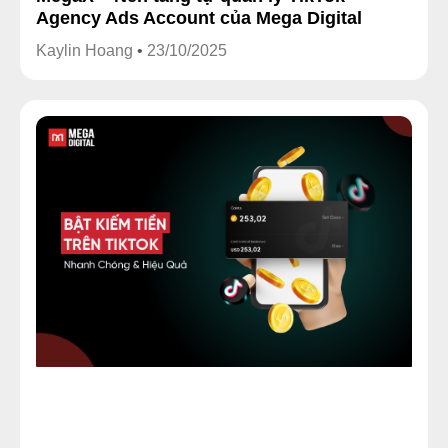
Agency Ads Account của Mega Digital
Kaylin Hoang
23/10/2025