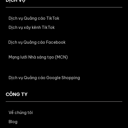
DỊCH VỤ
Dịch vụ Quảng cáo TikTok
Dịch vụ xây kênh TikTok
Dịch vụ Quảng cáo Facebook
Mạng lưới Nhà sáng tạo (MCN)
Dịch vụ Quảng cáo Google Shopping
CÔNG TY
Về chúng tôi
Blog