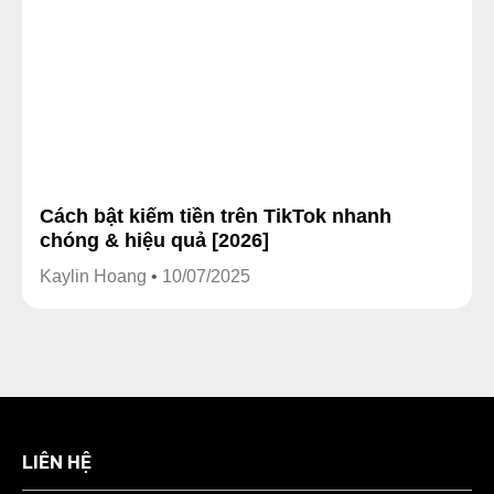
Cách bật kiếm tiền trên TikTok nhanh
chóng & hiệu quả [2026]
Kaylin Hoang
10/07/2025
LIÊN HỆ