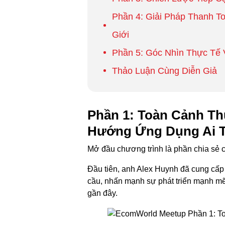
Phần 4: Giải Pháp Thanh 
Giới
Phần 5: Góc Nhìn Thực Tế 
Thảo Luận Cùng Diễn Giả
Phần 1: Toàn Cảnh Th
Hướng Ứng Dụng Ai 
Mở đầu chương trình là phần chia sẻ
Đầu tiên, anh Alex Huynh đã cung cấp 
cầu, nhấn mạnh sự phát triển mạnh m
gần đây.