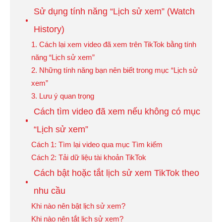
Sử dụng tính năng “Lịch sử xem” (Watch
History)
1. Cách lại xem video đã xem trên TikTok bằng tính
năng “Lịch sử xem”
2. Những tính năng bạn nên biết trong mục “Lịch sử
xem”
3. Lưu ý quan trọng
Cách tìm video đã xem nếu không có mục
“Lịch sử xem”
Cách 1: Tìm lại video qua mục Tìm kiếm
Cách 2: Tải dữ liệu tài khoản TikTok
Cách bật hoặc tắt lịch sử xem TikTok theo
nhu cầu
Khi nào nên bật lịch sử xem?
Khi nào nên tắt lịch sử xem?