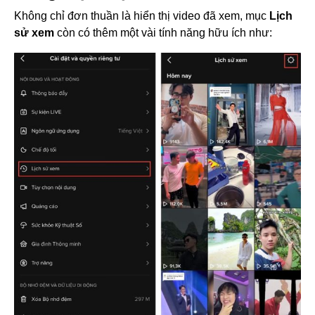
Không chỉ đơn thuần là hiển thị video đã xem, mục
Lịch
sử xem
còn có thêm một vài tính năng hữu ích như: