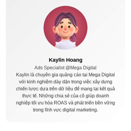
Kaylin Hoang
Ads Specialist @Mega Digital
Kaylin là chuyên gia quảng cáo tại Mega Digital
với kinh nghiệm dày dặn trong việc xây dựng
chiến lược dựa trên dữ liệu để mang lại kết quả
thực tế. Những chia sẻ của cô giúp doanh
nghiệp tối ưu hóa ROAS và phát triển bền vững
trong lĩnh vực digital marketing.