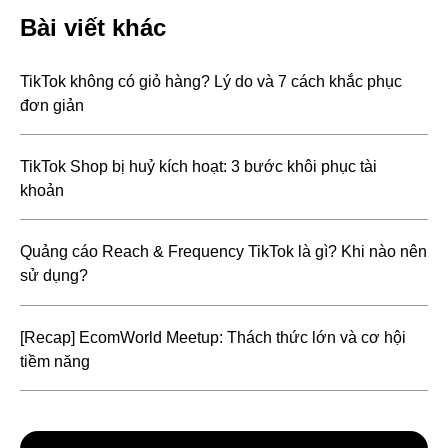
Bài viết khác
TikTok không có giỏ hàng? Lý do và 7 cách khắc phục
đơn giản
TikTok Shop bị huỷ kích hoạt: 3 bước khôi phục tài
khoản
Quảng cáo Reach & Frequency TikTok là gì? Khi nào nên
sử dụng?
[Recap] EcomWorld Meetup: Thách thức lớn và cơ hội
tiềm năng