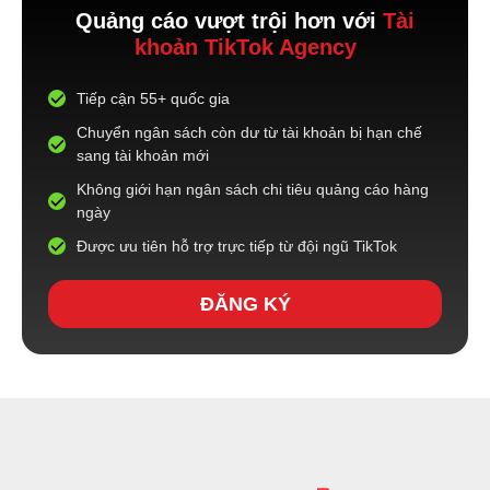
Quảng cáo vượt trội hơn với
Tài
khoản TikTok Agency
Tiếp cận 55+ quốc gia
Chuyển ngân sách còn dư từ tài khoản bị hạn chế
sang tài khoản mới
Không giới hạn ngân sách chi tiêu quảng cáo hàng
ngày
Được ưu tiên hỗ trợ trực tiếp từ đội ngũ TikTok
ĐĂNG KÝ