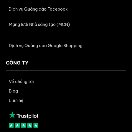
Dịch vụ Quảng cáo Facebook
Mạng lưới Nhà sáng tạo (MCN)
Dịch vụ Quảng cáo Google Shopping
CÔNG TY
Về chúng tôi
Blog
Liên hệ