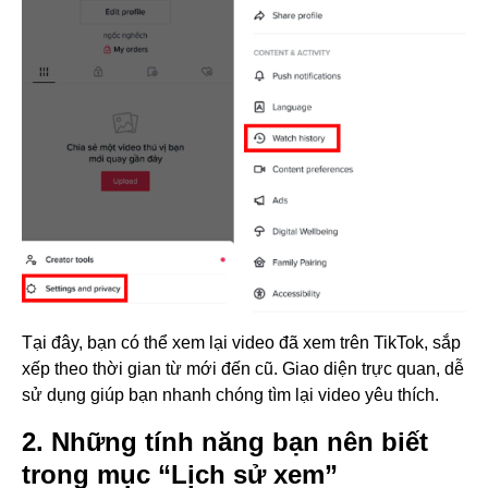
Tại đây, bạn có thể xem lại video đã xem trên TikTok, sắp
xếp theo thời gian từ mới đến cũ. Giao diện trực quan, dễ
sử dụng giúp bạn nhanh chóng tìm lại video yêu thích.
2. Những tính năng bạn nên biết
trong mục “Lịch sử xem”