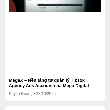
MegaX – Nền tảng tự quản lý TikTok
Agency Ads Account của Mega Digital
Kaylin Hoang
23/10/2025