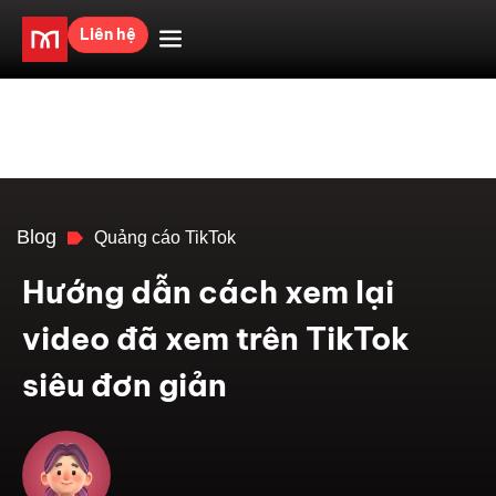
Liên hệ
Blog
Quảng cáo TikTok
Hướng dẫn cách xem lại
video đã xem trên TikTok
siêu đơn giản